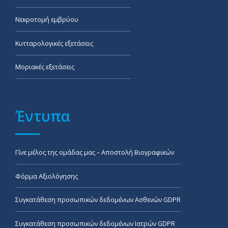
Νεκροτομή εμβρύου
Κυτταρολογικές εξετάσεις
Μοριακές εξετάσεις
Έντυπα
Γίνε μέλος της ομάδας μας – Αποστολή Βιογραφικών
Φόρμα Αξιολόγησης
Συγκατάθεση προσωπικών δεδομένων Ασθενών GDPR
Συγκατάθεση προσωπικών δεδομένων Ιατρών GDPR