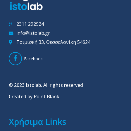
2311 292924
info@istolab.gr
Τσιμισκή 33, Θεσσαλονίκη 54624
Facebook
© 2023 Istolab. All rights reserved
Created by Point Blank
Χρήσιμα Links