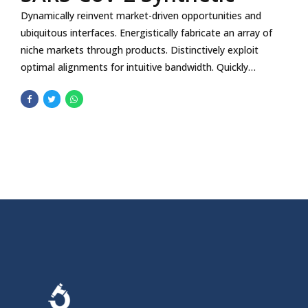
Dynamically reinvent market-driven opportunities and
ubiquitous interfaces. Energistically fabricate an array of
niche markets through products. Distinctively exploit
optimal alignments for intuitive bandwidth. Quickly
coordinate e-business applications through revolutionary
catalysts for change.