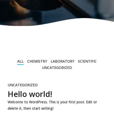
ALL
CHEMISTRY
LABORATORY
SCIENTIFIC
UNCATEGORIZED
UNCATEGORIZED
Hello world!
Welcome to WordPress. This is your first post. Edit or
delete it, then start writing!