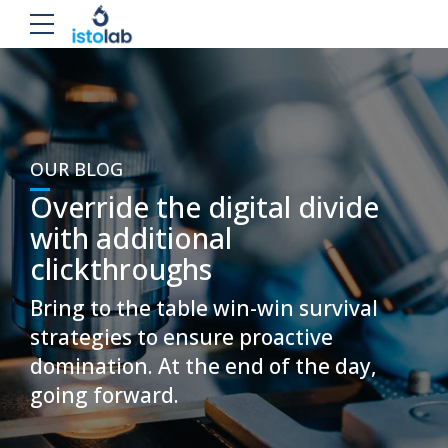
OUR BLOG
Override the digital divide
with additional
clickthroughs
Bring to the table win-win survival
strategies to ensure proactive
domination. At the end of the day,
going forward.