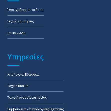
Όροι χρήσης ιστοτόπου
Συχνές ερωτήσεις
Επικοινωνία
Υπηρεσίες
Ιστολογικές Εξετάσεις
Ταχεία Βιοψία
Τεχνική Ανοσοϊστοχημείας
Συμβουλευτικές Ιστολογικές Εξετάσεις