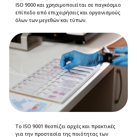
ISO 9000 και χρησιμοποιείται σε παγκόσμιο
επίπεδο από επιχειρήσεις και οργανισμούς
όλων των μεγεθών και τύπων.
Το ISO 9001 θεσπίζει αρχές και πρακτικές
για την προστασία της ποιότητας των