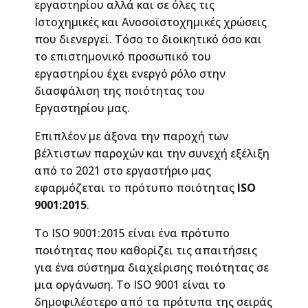
εργαστηρίου αλλά και σε όλες τις
Ιστοχημικές και Ανοσοϊστοχημικές χρώσεις
που διενεργεί. Τόσο το διοικητικό όσο και
το επιστημονικό προσωπικό του
εργαστηρίου έχει ενεργό ρόλο στην
διασφάλιση της ποιότητας του
Εργαστηρίου μας.
Επιπλέον με άξονα την παροχή των
βέλτιστων παροχών και την συνεχή εξέλιξη
από το 2021 στο εργαστήριο μας
εφαρμόζεται το πρότυπο ποιότητας
ISO
9001:2015
.
Το ISO 9001:2015 είναι ένα πρότυπο
ποιότητας που καθορίζει τις απαιτήσεις
για ένα σύστημα διαχείρισης ποιότητας σε
μια οργάνωση. Το ISO 9001 είναι το
δημοφιλέστερο από τα πρότυπα της σειράς