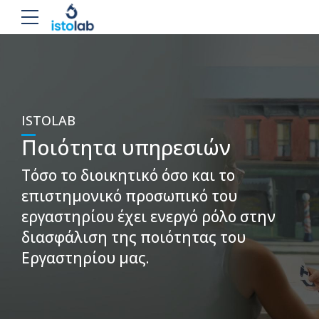
ISTOLAB
Ποιότητα υπηρεσιών
Τόσο το διοικητικό όσο και το
επιστημονικό προσωπικό του
εργαστηρίου έχει ενεργό ρόλο στην
διασφάλιση της ποιότητας του
Εργαστηρίου μας.