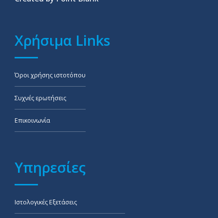
Χρήσιμα Links
Όροι χρήσης ιστοτόπου
Συχνές ερωτήσεις
Επικοινωνία
Υπηρεσίες
Ιστολογικές Εξετάσεις