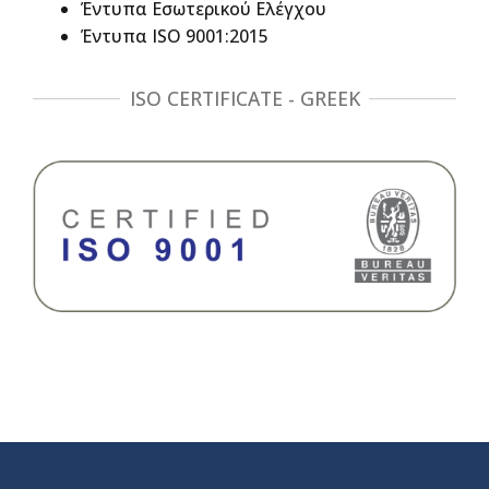
Έντυπα Εσωτερικού Ελέγχου
Έντυπα ISO 9001:2015
ISO CERTIFICATE - GREEK