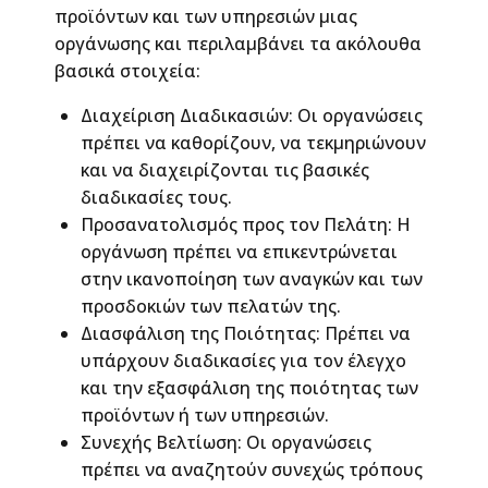
προϊόντων και των υπηρεσιών μιας
οργάνωσης και περιλαμβάνει τα ακόλουθα
βασικά στοιχεία:
Διαχείριση Διαδικασιών: Οι οργανώσεις
πρέπει να καθορίζουν, να τεκμηριώνουν
και να διαχειρίζονται τις βασικές
διαδικασίες τους.
Προσανατολισμός προς τον Πελάτη: Η
οργάνωση πρέπει να επικεντρώνεται
στην ικανοποίηση των αναγκών και των
προσδοκιών των πελατών της.
Διασφάλιση της Ποιότητας: Πρέπει να
υπάρχουν διαδικασίες για τον έλεγχο
και την εξασφάλιση της ποιότητας των
προϊόντων ή των υπηρεσιών.
Συνεχής Βελτίωση: Οι οργανώσεις
πρέπει να αναζητούν συνεχώς τρόπους