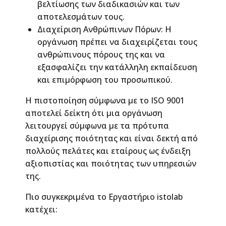
βελτίωσης των διαδικασιών και των
αποτελεσμάτων τους.
Διαχείριση Ανθρώπινων Πόρων: Η
οργάνωση πρέπει να διαχειρίζεται τους
ανθρώπινους πόρους της και να
εξασφαλίζει την κατάλληλη εκπαίδευση
και επιμόρφωση του προσωπικού.
Η πιστοποίηση σύμφωνα με το ISO 9001
αποτελεί δείκτη ότι μια οργάνωση
λειτουργεί σύμφωνα με τα πρότυπα
διαχείρισης ποιότητας και είναι δεκτή από
πολλούς πελάτες και εταίρους ως ένδειξη
αξιοπιστίας και ποιότητας των υπηρεσιών
της.
Πιο συγκεκριμένα το Εργαστήριο istolab
κατέχει: