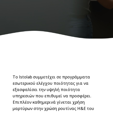
Το Istolab συμμετέχει σε προγράμματα
εσωτερικού ελέγχου ποιότητας για να
εξασφαλίσει την υψηλή ποιότητα
υπηρεσιών που επιθυμεί να προσφέρει.
Επιπλέον καθημερινά γίνεται χρήση
μαρτύρων στην χρώση ρουτίνας H&E του