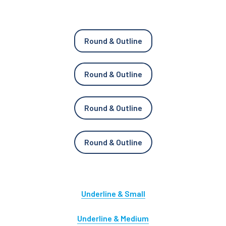
Round & Outline
Round & Outline
Round & Outline
Round & Outline
Underline & Small
Underline & Medium