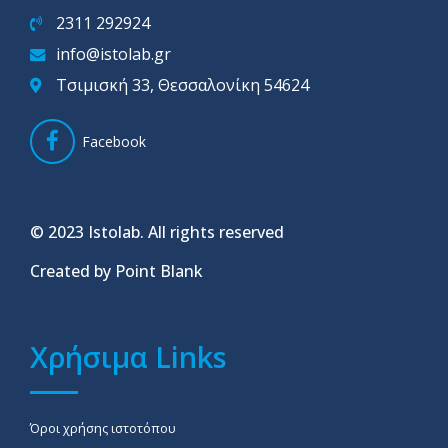
2311 292924
info@istolab.gr
Τσιμισκή 33, Θεσσαλονίκη 54624
Facebook
© 2023 Istolab. All rights reserved
Created by Point Blank
Χρήσιμα Links
Όροι χρήσης ιστοτόπου