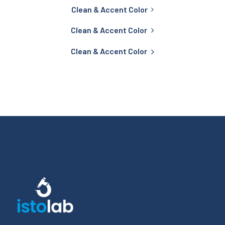
Clean & Accent Color
Clean & Accent Color
Clean & Accent Color