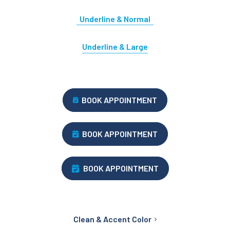
Underline & Normal
Underline & Large
BOOK APPOINTMENT
BOOK APPOINTMENT
BOOK APPOINTMENT
Clean & Accent Color