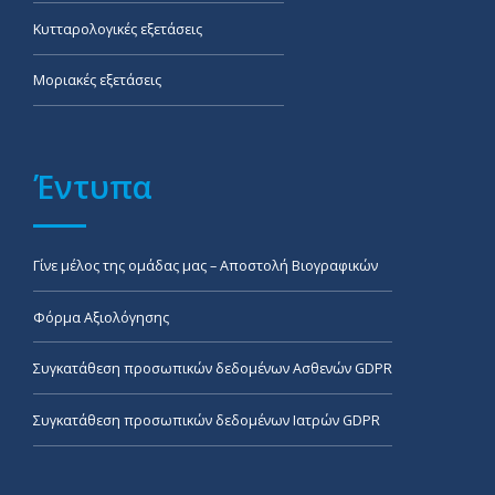
Κυτταρολογικές εξετάσεις
Μοριακές εξετάσεις
Έντυπα
Γίνε μέλος της ομάδας μας – Αποστολή Βιογραφικών
Φόρμα Αξιολόγησης
Συγκατάθεση προσωπικών δεδομένων Ασθενών GDPR
Συγκατάθεση προσωπικών δεδομένων Ιατρών GDPR