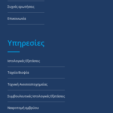
Συχνές ερωτήσεις
Επικοινωνία
Υπηρεσίες
Ιστολογικές Εξετάσεις
Ταχεία Βιοψία
Τεχνική Ανοσοϊστοχημείας
Συμβουλευτικές Ιστολογικές Εξετάσεις
Νεκροτομή εμβρύου