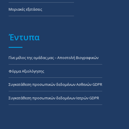
Μοριακές εξετάσεις
Έντυπα
Γίνε μέλος της ομάδας μας – Αποστολή Βιογραφικών
Φόρμα Αξιολόγησης
Συγκατάθεση προσωπικών δεδομένων Ασθενών GDPR
Συγκατάθεση προσωπικών δεδομένων Ιατρών GDPR