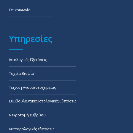
Επικοινωνία
Υπηρεσίες
Ιστολογικές Εξετάσεις
Ταχεία Βιοψία
Τεχνική Ανοσοϊστοχημείας
Συμβουλευτικές Ιστολογικές Εξετάσεις
Νεκροτομή εμβρύου
Κυτταρολογικές εξετάσεις