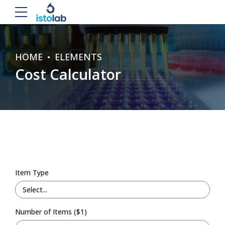
HOME
ELEMENTS
Cost Calculator
Item Type
Select...
Number of Items ($1)