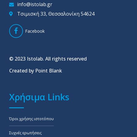
info@istolab.gr
Τσιμισκή 33, Θεσσαλονίκη 54624
Preferred Service Time
Facebook
© 2023 Istolab. All rights reserved
Created by Point Blank
Χρήσιμα Links
SUBMIT
Όροι χρήσης ιστοτόπου
Συχνές ερωτήσεις