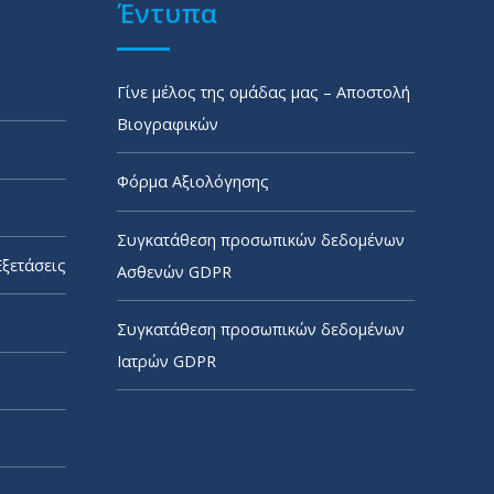
Έντυπα
Γίνε μέλος της ομάδας μας – Αποστολή
Βιογραφικών
Φόρμα Αξιολόγησης
Συγκατάθεση προσωπικών δεδομένων
Εξετάσεις
Ασθενών GDPR
Συγκατάθεση προσωπικών δεδομένων
Ιατρών GDPR