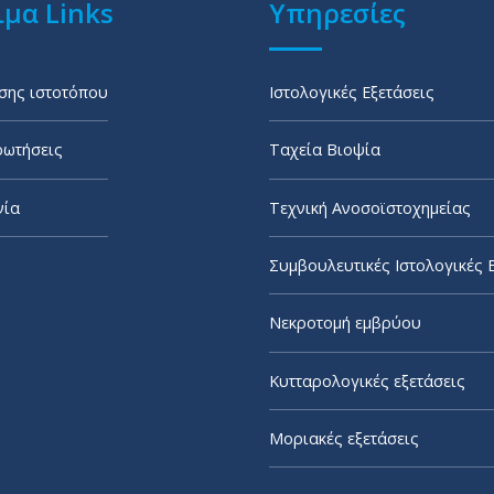
μα Links
Υπηρεσίες
σης ιστοτόπου
Ιστολογικές Εξετάσεις
ρωτήσεις
Ταχεία Βιοψία
νία
Τεχνική Ανοσοϊστοχημείας
Συμβουλευτικές Ιστολογικές 
Νεκροτομή εμβρύου
Κυτταρολογικές εξετάσεις
Μοριακές εξετάσεις