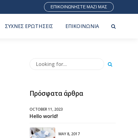
ΕΠΙΚΟΙΝΩΝΗΣΤΕ ΜΑΖΙ ΜΑΣ
ΣΥΧΝΕΣ ΕΡΩΤΗΣΕΙΣ
ΕΠΙΚΟΙΝΩΝΙΑ
Πρόσφατα άρθρα
OCTOBER 11, 2023
Hello world!
MAY 8, 2017