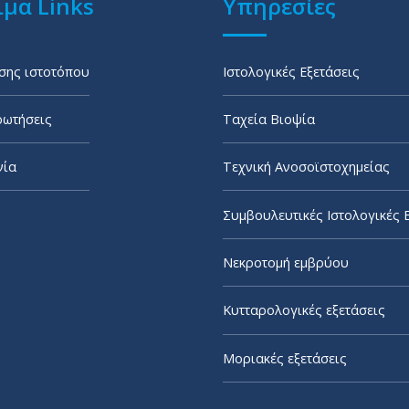
μα Links
Υπηρεσίες
σης ιστοτόπου
Ιστολογικές Εξετάσεις
ρωτήσεις
Ταχεία Βιοψία
νία
Τεχνική Ανοσοϊστοχημείας
Συμβουλευτικές Ιστολογικές 
Νεκροτομή εμβρύου
Κυτταρολογικές εξετάσεις
Μοριακές εξετάσεις