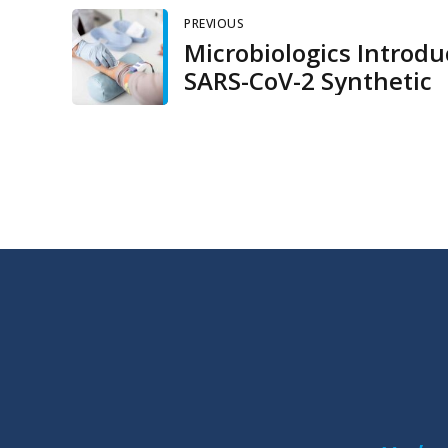
PREVIOUS
Microbiologics Introdu
SARS-CoV-2 Synthetic