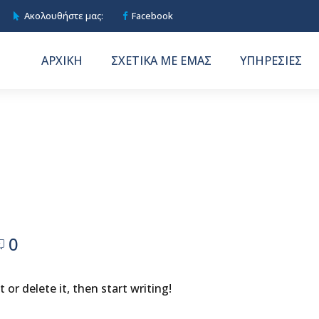
Ακολουθήστε μας:
Facebook
ΑΡΧΙΚΗ
ΣΧΕΤΙΚΑ ΜΕ ΕΜΑΣ
ΥΠΗΡΕΣΙΕΣ
0
 or delete it, then start writing!