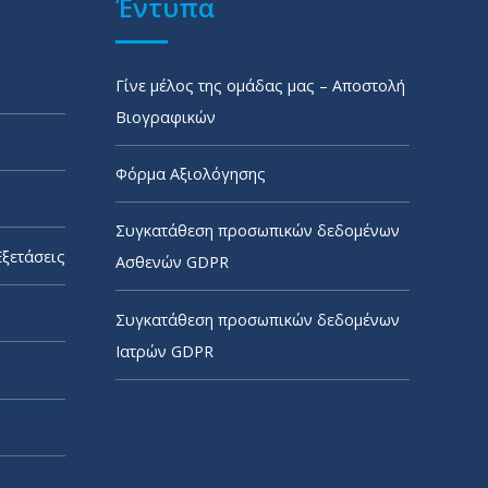
Έντυπα
Γίνε μέλος της ομάδας μας – Αποστολή
Βιογραφικών
Φόρμα Αξιολόγησης
Συγκατάθεση προσωπικών δεδομένων
Εξετάσεις
Ασθενών GDPR
Συγκατάθεση προσωπικών δεδομένων
Ιατρών GDPR