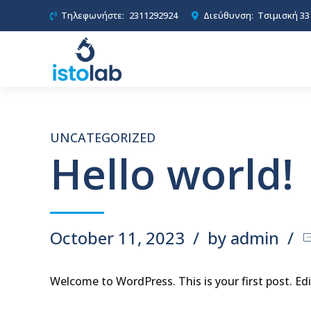
Τηλεφωνήστε:
2311292924
Διεύθυνση:
Τσιμισκή 33
UNCATEGORIZED
Hello world!
October 11, 2023
by admin
Welcome to WordPress. This is your first post. Edit