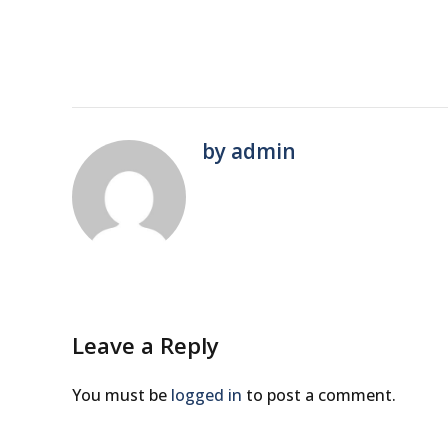
by admin
Leave a Reply
You must be
logged in
to post a comment.