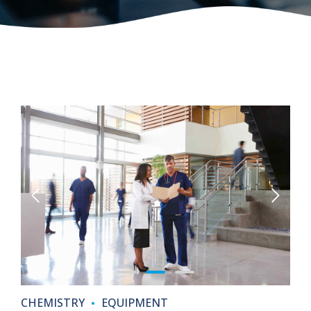
CHEMISTRY
EQUIPMENT