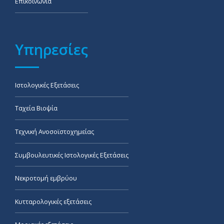
Επικοινωνία
Υπηρεσίες
Ιστολογικές Εξετάσεις
Ταχεία Βιοψία
Τεχνική Ανοσοϊστοχημείας
Συμβουλευτικές Ιστολογικές Εξετάσεις
Νεκροτομή εμβρύου
Κυτταρολογικές εξετάσεις