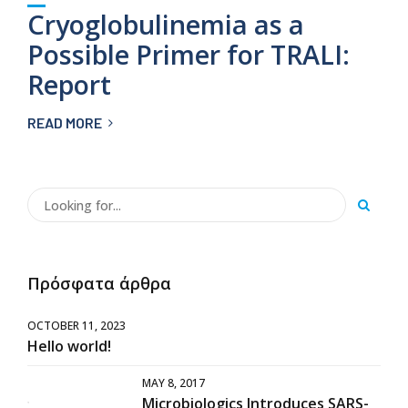
Cryoglobulinemia as a
Possible Primer for TRALI:
Report
READ MORE
Πρόσφατα άρθρα
OCTOBER 11, 2023
Hello world!
MAY 8, 2017
Microbiologics Introduces SARS-