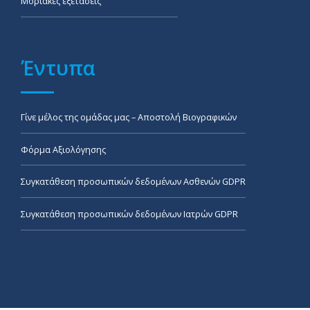
Μοριακές εξετάσεις
Έντυπα
Γίνε μέλος της ομάδας μας – Αποστολή Βιογραφικών
Φόρμα Αξιολόγησης
Συγκατάθεση προσωπικών δεδομένων Ασθενών GDPR
Συγκατάθεση προσωπικών δεδομένων Ιατρών GDPR