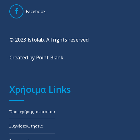
Facebook
© 2023 Istolab. All rights reserved
Created by Point Blank
Χρήσιμα Links
Όροι χρήσης ιστοτόπου
Συχνές ερωτήσεις