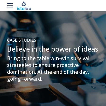
CASE STUDIES
Believe in the power of ideas
Bring to the table win-win survival
strategies to ensure proactive
domination. At the end of the day,
going forward.