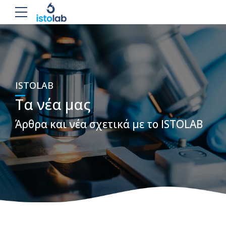
ISTOLAB
Τα νέα μας
Άρθρα και νέα σχετικά με το ISTOLAB