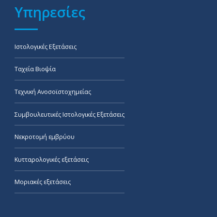
Υπηρεσίες
Ιστολογικές Εξετάσεις
Ταχεία Βιοψία
Τεχνική Ανοσοϊστοχημείας
Συμβουλευτικές Ιστολογικές Εξετάσεις
Νεκροτομή εμβρύου
Κυτταρολογικές εξετάσεις
Μοριακές εξετάσεις