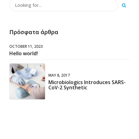
Πρόσφατα άρθρα
OCTOBER 11, 2023
Hello world!
MAY 8, 2017
Microbiologics Introduces SARS-
CoV-2 Synthetic