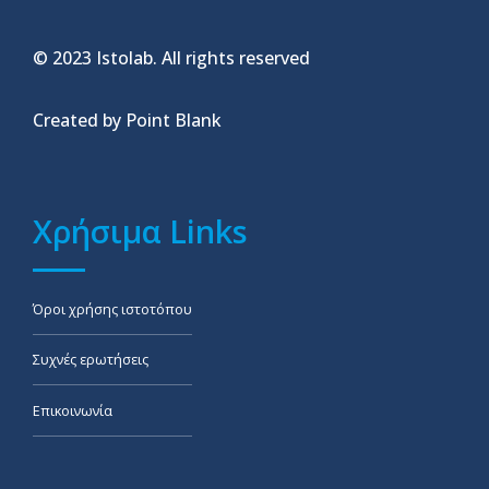
© 2023 Istolab. All rights reserved
Created by Point Blank
Χρήσιμα Links
Όροι χρήσης ιστοτόπου
Συχνές ερωτήσεις
Επικοινωνία