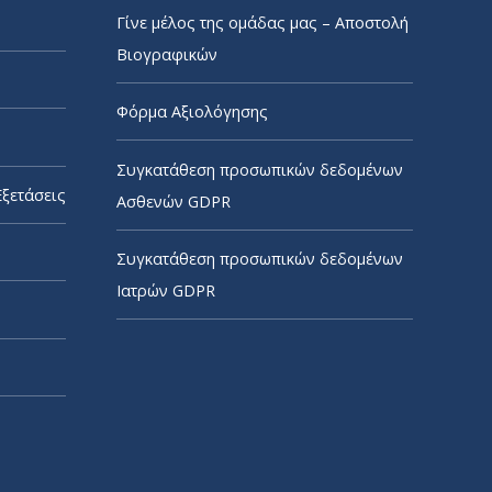
Γίνε μέλος της ομάδας μας – Αποστολή
Βιογραφικών
Φόρμα Αξιολόγησης
Συγκατάθεση προσωπικών δεδομένων
Εξετάσεις
Ασθενών GDPR
Συγκατάθεση προσωπικών δεδομένων
Ιατρών GDPR