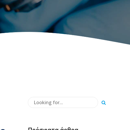
Πρόσφατα άρθρα