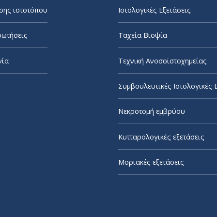
σης ιστοτόπου
Ιστολογικές Εξετάσεις
ρωτήσεις
Ταχεία Βιοψία
νία
Τεχνική Ανοσοϊστοχημείας
Συμβουλευτικές Ιστολογικές 
Νεκροτομή εμβρύου
Κυτταρολογικές εξετάσεις
Μοριακές εξετάσεις