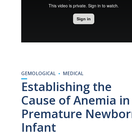
GEMOLOGICAL
MEDICAL
Establishing the
Cause of Anemia in
Premature Newbor
Infant