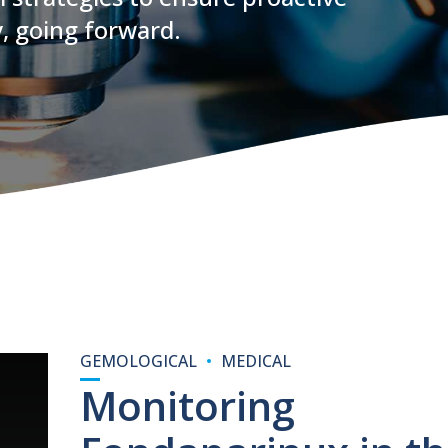
, going forward.
GEMOLOGICAL
MEDICAL
Monitoring