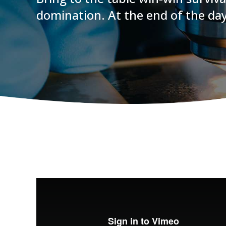
domination. At the end of the day