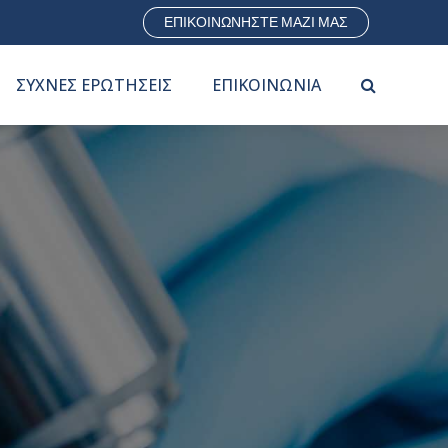
ΕΠΙΚΟΙΝΩΝΗΣΤΕ ΜΑΖΙ ΜΑΣ
ΣΥΧΝΕΣ ΕΡΩΤΗΣΕΙΣ
ΕΠΙΚΟΙΝΩΝΙΑ