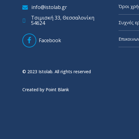
Όροι χρή
info@istolab.gr
Τσιμισκή 33, Θεσσαλονίκη
54624
Συχνές ε
Επικοινω
Facebook
© 2023 Istolab. All rights reserved
Created by Point Blank